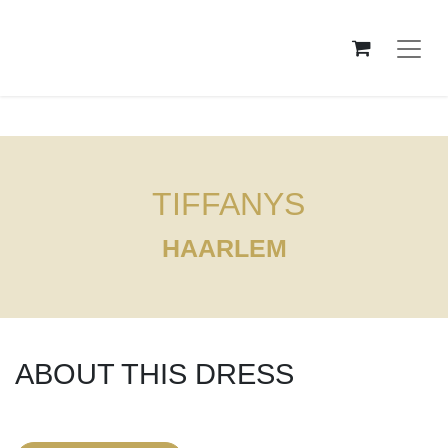
TIFFANYS
HAARLEM ​
ABOUT THIS DRESS